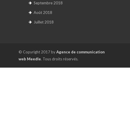
Septembre 2018
Août 2018
Juillet 2018
© Copyright 2017 by
Agence de communication
web Meedle
. Tous droits réservés.