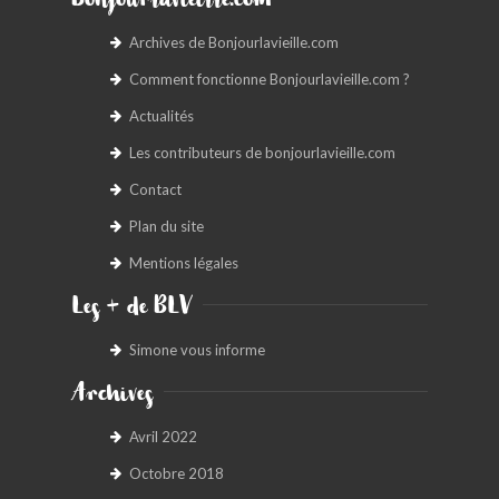
Bonjourlavieille.com
Archives de Bonjourlavieille.com
Comment fonctionne Bonjourlavieille.com ?
Actualités
Les contributeurs de bonjourlavieille.com
Contact
Plan du site
Mentions légales
Les + de BLV
Simone vous informe
Archives
Avril 2022
Octobre 2018