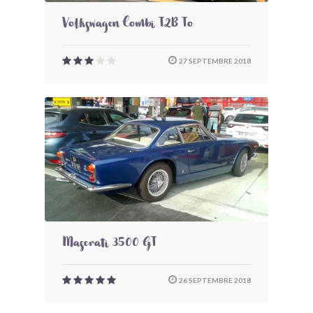
Volkswagen Combi T2B To
27 SEPTEMBRE 2018
Maserati 3500 GT
26 SEPTEMBRE 2018