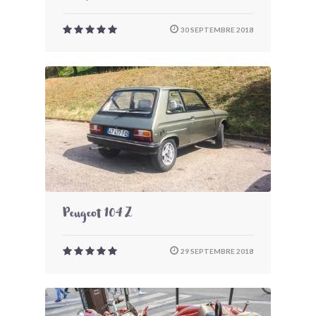
30 SEPTEMBRE 2018
Peugeot 104 Z
29 SEPTEMBRE 2018