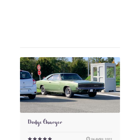
Dodge Charger
06 AVRIL 2022