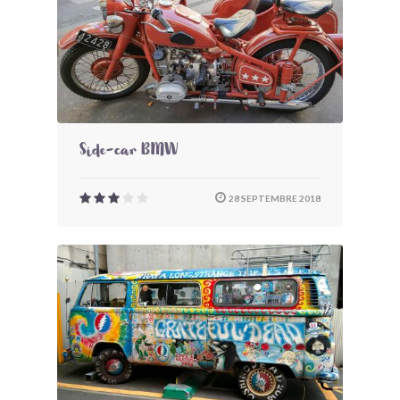
Side-car BMW
28 SEPTEMBRE 2018