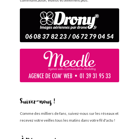
communication, vidéos et tellement plus.
Suivez-nous !
Comme des milliers de fans, suivez-nous sur les réseaux et
recevez votre veilles tous les matins dans votre fil d'actu !