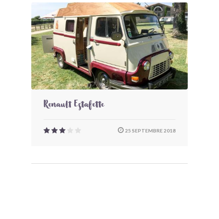
Renault Estafette
25 SEPTEMBRE 2018