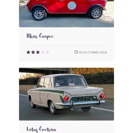
Mini Cooper
01 OCTOBRE 2018
Lotus Cortina