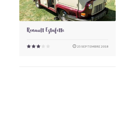
Renault Estafette
25 SEPTEMBRE 2018