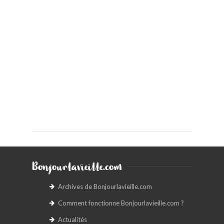
Bonjourlavieille.com
Archives de Bonjourlavieille.com
Comment fonctionne Bonjourlavieille.com ?
Actualités