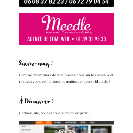
Suivez-nous !
Comme des milliers de fans, suivez-nous sur les réseaux et
recevez votre veilles tous les matins dans votre fil d'actu !
À Découvrir !
Certains site, on les adore, alors on en parle ;)