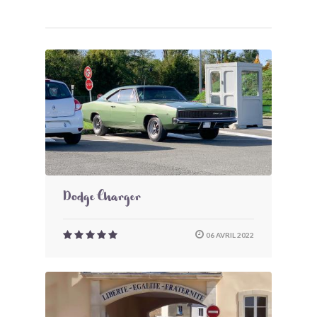
Dodge Charger
06 AVRIL 2022