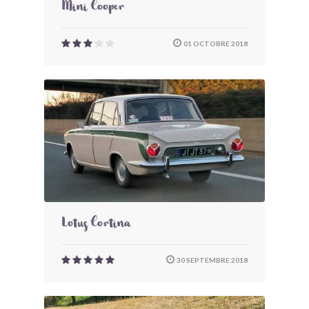
Mini Cooper
01 OCTOBRE 2018
Lotus Cortina
30 SEPTEMBRE 2018