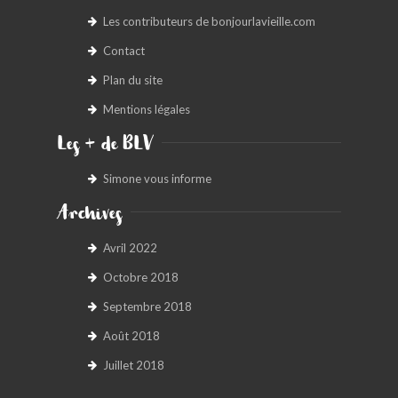
Les contributeurs de bonjourlavieille.com
Contact
Plan du site
Mentions légales
Les + de BLV
Simone vous informe
Archives
Avril 2022
Octobre 2018
Septembre 2018
Août 2018
Juillet 2018