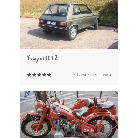
Peugeot 104 Z
29 SEPTEMBRE 2018