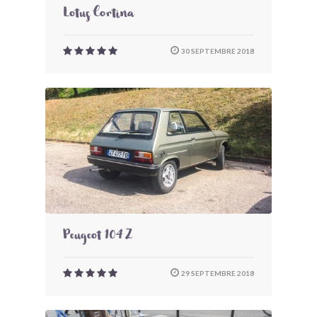
Lotus Cortina
30 SEPTEMBRE 2018
Peugeot 104 Z
29 SEPTEMBRE 2018