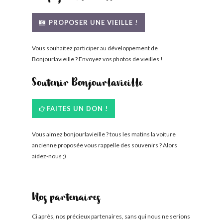
PROPOSER UNE VIEILLE !
Vous souhaitez participer au développement de
Bonjourlavieille ? Envoyez vos photos de vieilles !
Soutenir Bonjourlavieille
FAITES UN DON !
Vous aimez bonjourlavieille ? tous les matins la voiture
ancienne proposée vous rappelle des souvenirs ? Alors
aidez-nous ;)
Nos partenaires
Ci après, nos précieux partenaires, sans qui nous ne serions