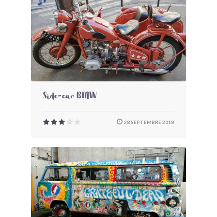
Side-car BMW
28 SEPTEMBRE 2018