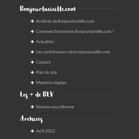
Bonjourlavieille.com
Archives de Bonjourlavieille.com
Comment fonctionne Bonjourlavieille.com ?
Actualités
Les contributeurs de bonjourlavieille.com
Contact
Plan du site
Mentions légales
Les + de BLV
Simone vous informe
Archives
Avril 2022