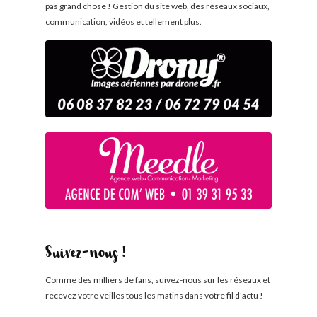
pas grand chose ! Gestion du site web, des réseaux sociaux,
communication, vidéos et tellement plus.
Suivez-nous !
Comme des milliers de fans, suivez-nous sur les réseaux et
recevez votre veilles tous les matins dans votre fil d'actu !