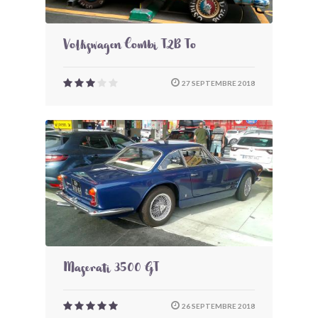
Volkswagen Combi T2B To
27 SEPTEMBRE 2018
Maserati 3500 GT
26 SEPTEMBRE 2018