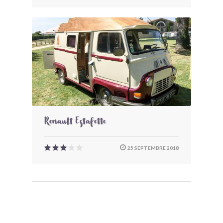
Renault Estafette
25 SEPTEMBRE 2018