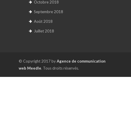
Octobre 2018
Septembre 2018
Août 2018
Juillet 2018
© Copyright 2017 by
Agence de communication
web Meedle
. Tous droits réservés.