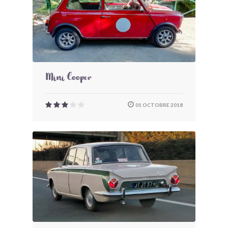
Mini Cooper
01 OCTOBRE 2018