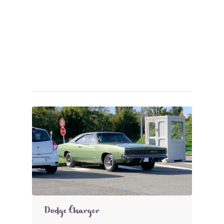
Dodge Charger