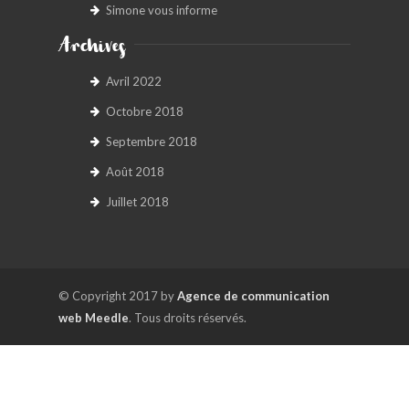
Simone vous informe
Archives
Avril 2022
Octobre 2018
Septembre 2018
Août 2018
Juillet 2018
© Copyright 2017 by
Agence de communication
web Meedle
. Tous droits réservés.