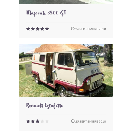
Maserati 3500 GT
26 SEPTEMBRE 2018
Renault Estafette
25 SEPTEMBRE 2018