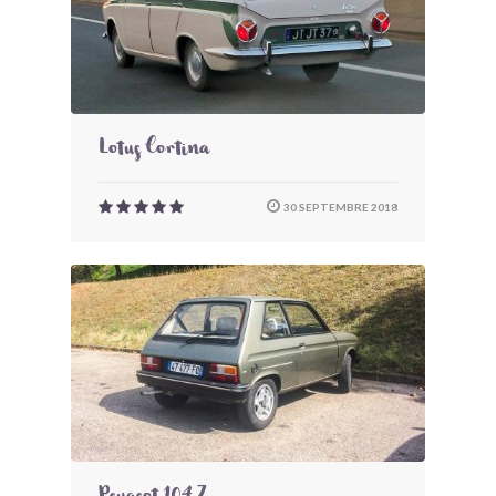
Lotus Cortina
30 SEPTEMBRE 2018