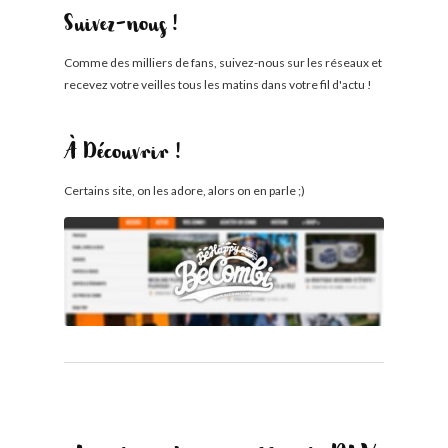
Suivez-nous !
Comme des milliers de fans, suivez-nous sur les réseaux et
recevez votre veilles tous les matins dans votre fil d'actu !
À Découvrir !
Certains site, on les adore, alors on en parle ;)