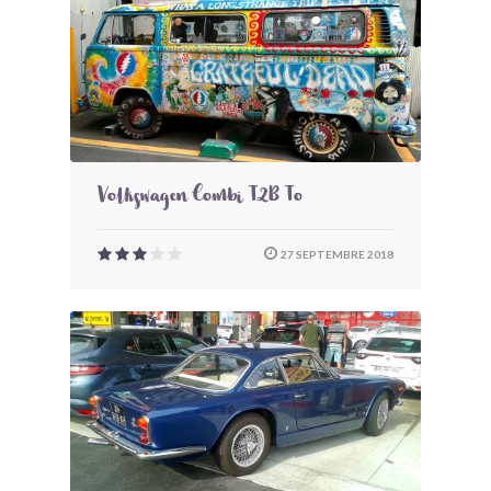
Volkswagen Combi T2B To
27 SEPTEMBRE 2018