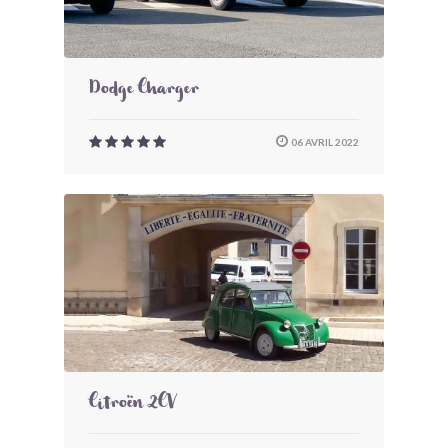
Dodge Charger
06 AVRIL 2022
Citroën 2CV