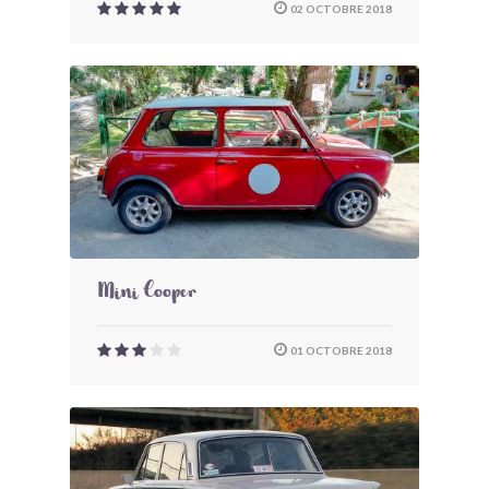
02 OCTOBRE 2018
Mini Cooper
01 OCTOBRE 2018