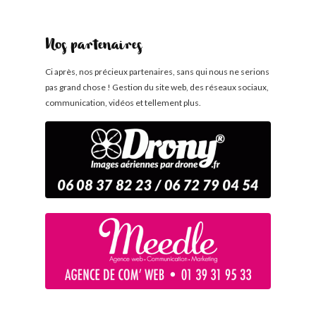
Nos partenaires
Ci après, nos précieux partenaires, sans qui nous ne serions
pas grand chose ! Gestion du site web, des réseaux sociaux,
communication, vidéos et tellement plus.