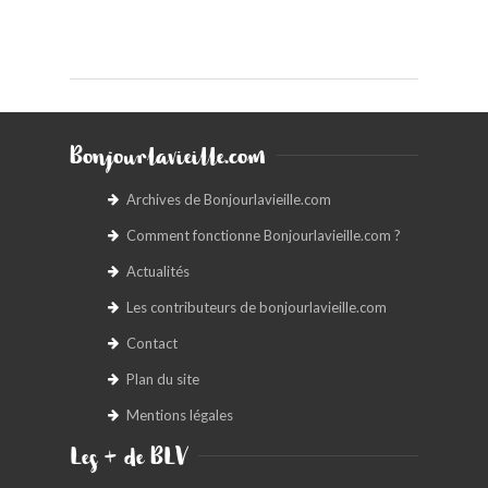
Bonjourlavieille.com
Archives de Bonjourlavieille.com
Comment fonctionne Bonjourlavieille.com ?
Actualités
Les contributeurs de bonjourlavieille.com
Contact
Plan du site
Mentions légales
Les + de BLV