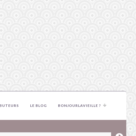
IBUTEURS
LE BLOG
BONJOURLAVIEILLE ?