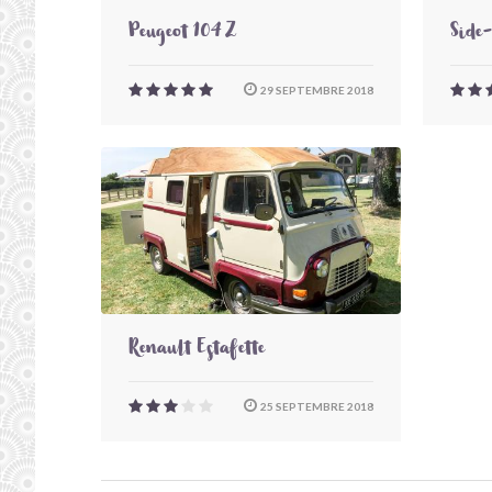
Peugeot 104 Z
Side
29 SEPTEMBRE 2018
Renault Estafette
25 SEPTEMBRE 2018