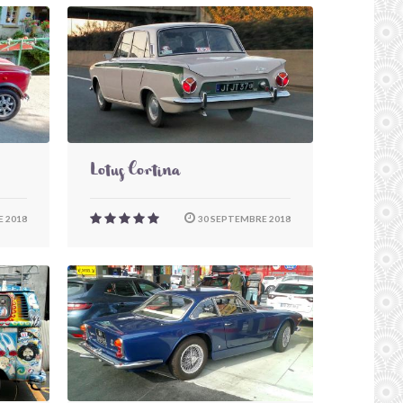
Lotus Cortina
 2018
30 SEPTEMBRE 2018