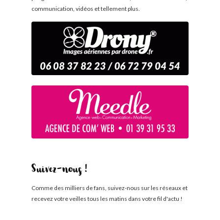
communication, vidéos et tellement plus.
Suivez-nous !
Comme des milliers de fans, suivez-nous sur les réseaux et
recevez votre veilles tous les matins dans votre fil d'actu !