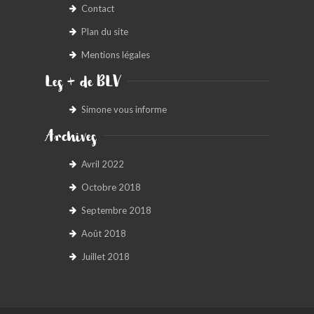
Contact
Plan du site
Mentions légales
Les + de BLV
Simone vous informe
Archives
Avril 2022
Octobre 2018
Septembre 2018
Août 2018
Juillet 2018