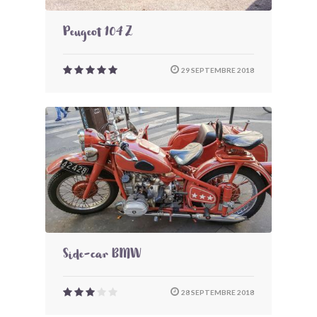
Peugeot 104 Z
29 SEPTEMBRE 2018
Side-car BMW
28 SEPTEMBRE 2018