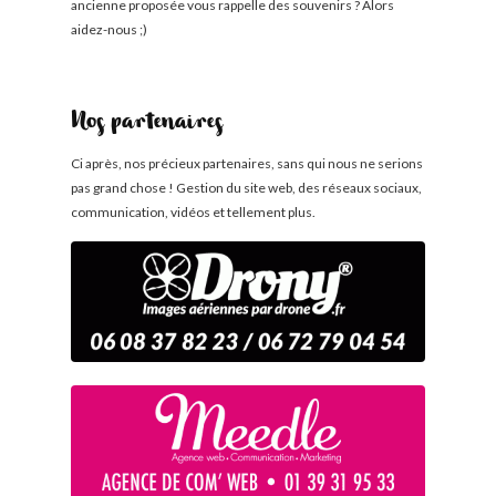
ancienne proposée vous rappelle des souvenirs ? Alors
aidez-nous ;)
Nos partenaires
Ci après, nos précieux partenaires, sans qui nous ne serions
pas grand chose ! Gestion du site web, des réseaux sociaux,
communication, vidéos et tellement plus.