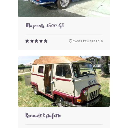
Maserati 3500 GT
26 SEPTEMBRE 2018
Renault Estafette