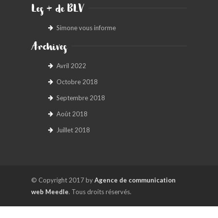
Les + de BLV
Simone vous informe
Archives
Avril 2022
Octobre 2018
Septembre 2018
Août 2018
Juillet 2018
© Copyright 2017 by
Agence de communication
web Meedle
. Tous droits réservés.