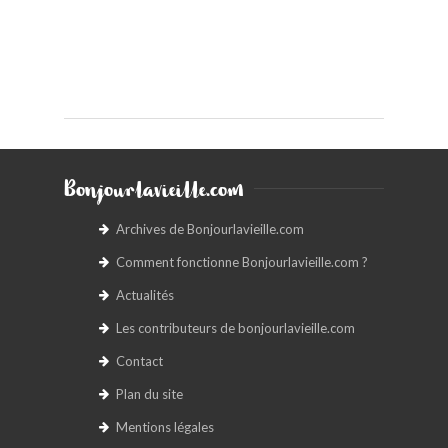
Bonjourlavieille.com
Archives de Bonjourlavieille.com
Comment fonctionne Bonjourlavieille.com ?
Actualités
Les contributeurs de bonjourlavieille.com
Contact
Plan du site
Mentions légales