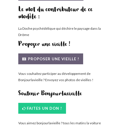
Le mot du contributeur de ce
modèle :
La Doche psychédélique qui déchire le paysage dans la
Drôme
Proposer une vieille !
PROPOSER UNE VIEILLE !
Vous souhaitez participer au développement de
Bonjourlavieille ? Envoyez vos photos de vieilles !
Soutenir Bonjourlavieille
FAITES UN DON !
Vous aimez bonjourlavieille ? tous les matins la voiture