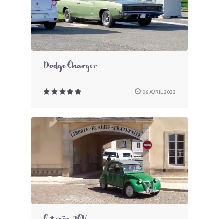
Dodge Charger
06 AVRIL 2022