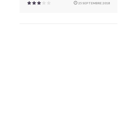
25 SEPTEMBRE 2018