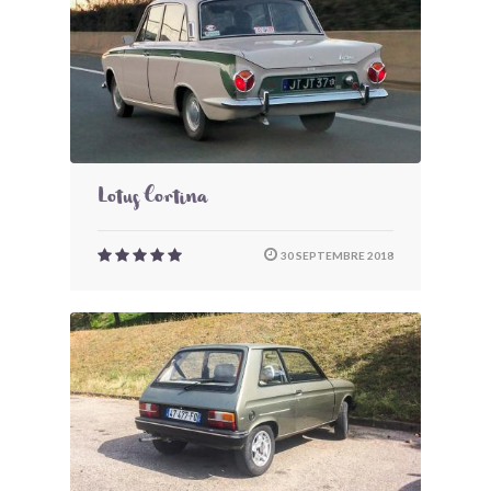
Lotus Cortina
30 SEPTEMBRE 2018