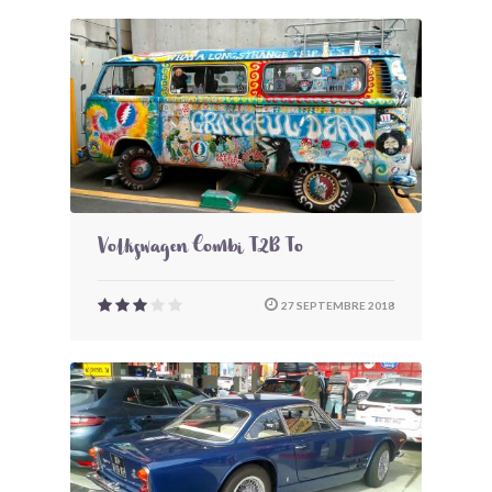
Volkswagen Combi T2B To
27 SEPTEMBRE 2018