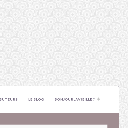
IBUTEURS
LE BLOG
BONJOURLAVIEILLE ?