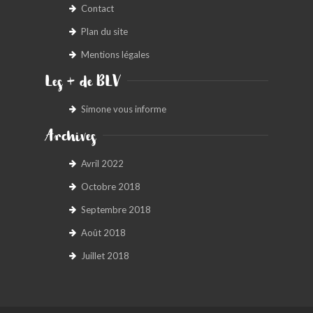
Contact
Plan du site
Mentions légales
Les + de BLV
Simone vous informe
Archives
Avril 2022
Octobre 2018
Septembre 2018
Août 2018
Juillet 2018