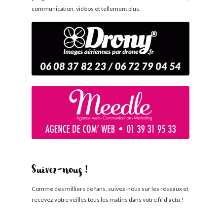
communication, vidéos et tellement plus.
Suivez-nous !
Comme des milliers de fans, suivez-nous sur les réseaux et
recevez votre veilles tous les matins dans votre fil d'actu !