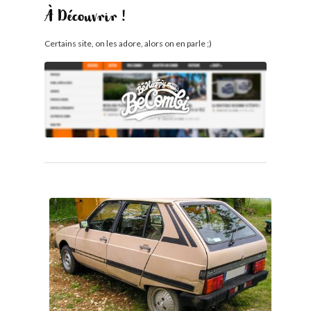
À Découvrir !
Certains site, on les adore, alors on en parle ;)