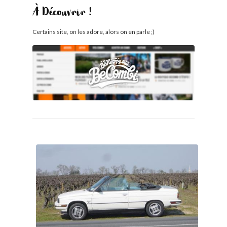
À Découvrir !
Certains site, on les adore, alors on en parle ;)