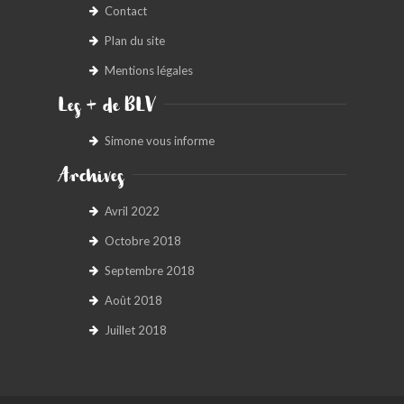
Contact
Plan du site
Mentions légales
Les + de BLV
Simone vous informe
Archives
Avril 2022
Octobre 2018
Septembre 2018
Août 2018
Juillet 2018