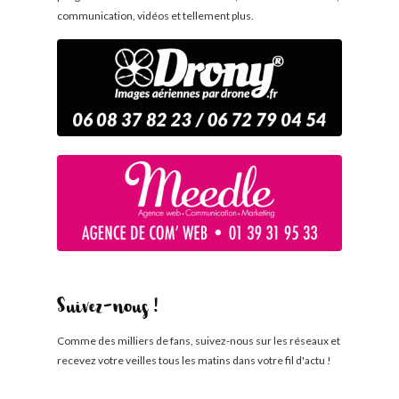
communication, vidéos et tellement plus.
Suivez-nous !
Comme des milliers de fans, suivez-nous sur les réseaux et
recevez votre veilles tous les matins dans votre fil d'actu !