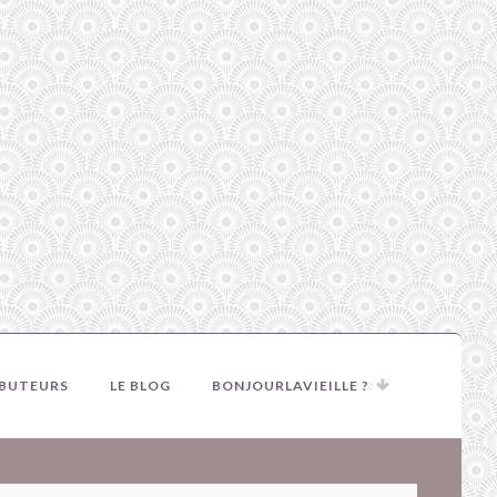
IBUTEURS
LE BLOG
BONJOURLAVIEILLE ?