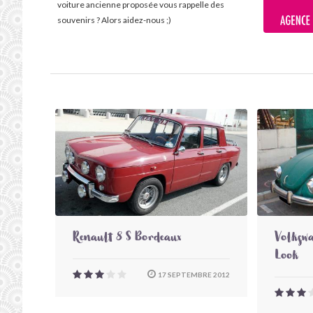
voiture ancienne proposée vous rappelle des
souvenirs ? Alors aidez-nous ;)
Renault 8 S Bordeaux
Volkswa
Look
17 SEPTEMBRE 2012