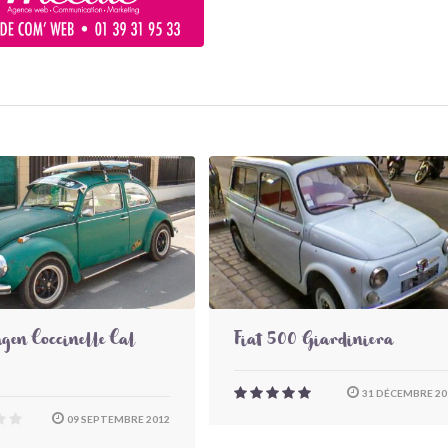
gen Coccinelle Cal
Fiat 500 Giardiniera
31 DÉCEMBRE 20
09 SEPTEMBRE 2012