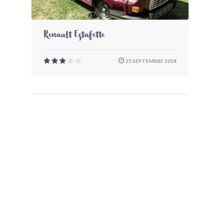
Renault Estafette
25 SEPTEMBRE 2018