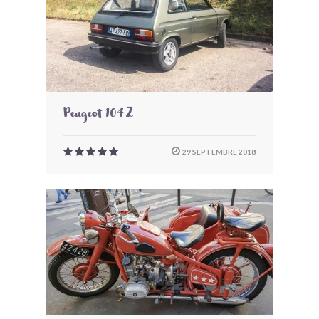
Peugeot 104 Z
29 SEPTEMBRE 2018