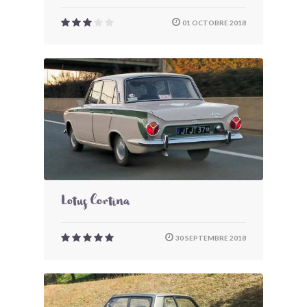
01 OCTOBRE 2018
Lotus Cortina
30 SEPTEMBRE 2018