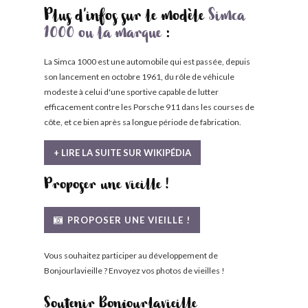
Plus d'infos sur le modèle
Simca
1000 ou la marque
:
La Simca 1000 est une automobile qui est passée, depuis
son lancement en octobre 1961, du rôle de véhicule
modeste à celui d'une sportive capable de lutter
efficacement contre les Porsche 911 dans les courses de
côte, et ce bien après sa longue période de fabrication.
+ LIRE LA SUITE SUR WIKIPÉDIA
Proposer une vieille !
PROPOSER UNE VIEILLE !
Vous souhaitez participer au développement de
Bonjourlavieille ? Envoyez vos photos de vieilles !
Soutenir Bonjourlavieille