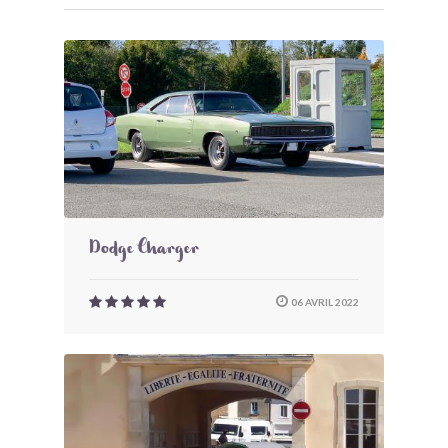
Dodge Charger
06 AVRIL 2022