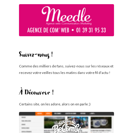
Suivez-nous !
Comme des milliers de fans, suivez-nous sur les réseaux et
recevez votre veilles tous les matins dans votre fil d'actu !
À Découvrir !
Certains site, on les adore, alors on en parle ;)