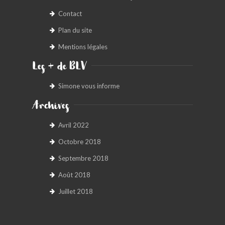
Contact
Plan du site
Mentions légales
Les + de BLV
Simone vous informe
Archives
Avril 2022
Octobre 2018
Septembre 2018
Août 2018
Juillet 2018