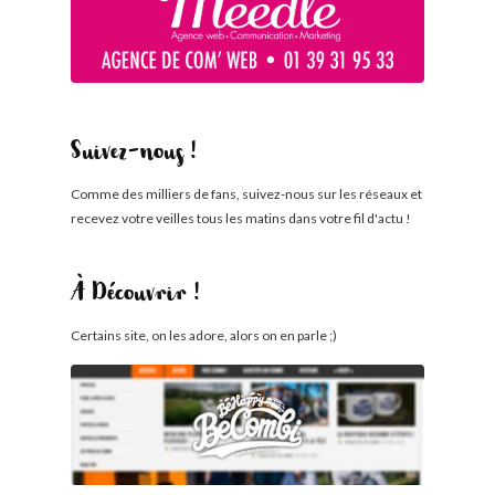
Suivez-nous !
Comme des milliers de fans, suivez-nous sur les réseaux et
recevez votre veilles tous les matins dans votre fil d'actu !
À Découvrir !
Certains site, on les adore, alors on en parle ;)