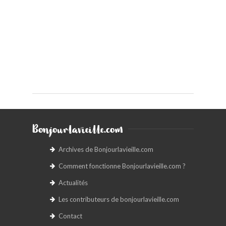
Bonjourlavieille.com
Archives de Bonjourlavieille.com
Comment fonctionne Bonjourlavieille.com ?
Actualités
Les contributeurs de bonjourlavieille.com
Contact