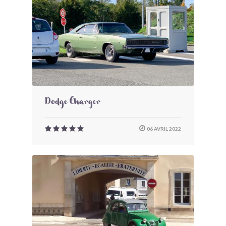
Dodge Charger
06 AVRIL 2022