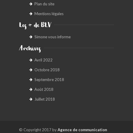
Plan du site
Mentions légales
Les + de BLV
Simone vous informe
Archives
Avril 2022
Octobre 2018
Septembre 2018
Août 2018
Juillet 2018
© Copyright 2017 by
Agence de communication