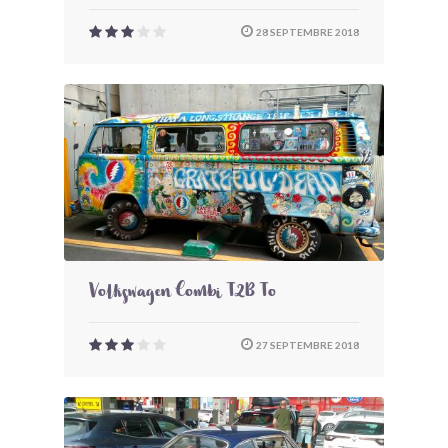
28 SEPTEMBRE 2018
Volkswagen Combi T2B To
27 SEPTEMBRE 2018