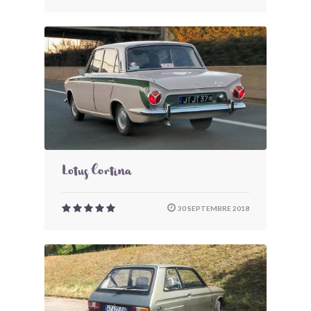
Lotus Cortina
30 SEPTEMBRE 2018