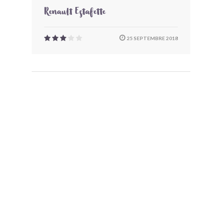
Renault Estafette
25 SEPTEMBRE 2018