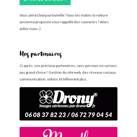
Vous aimez bonjourlavieille ? tous les matins la voiture
ancienne proposée vous rappelle des souvenirs ? Alors
aidez-nous ;)
Nos partenaires
Ci après, nos précieux partenaires, sans qui nous ne serions
pas grand chose ! Gestion du site web, des réseaux sociaux,
communication, vidéos et tellement plus.