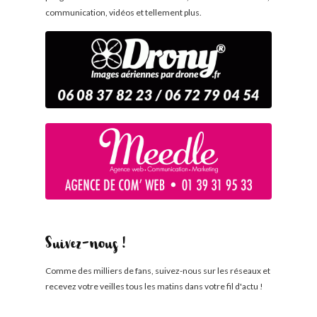
communication, vidéos et tellement plus.
Suivez-nous !
Comme des milliers de fans, suivez-nous sur les réseaux et
recevez votre veilles tous les matins dans votre fil d'actu !