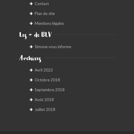
Contact
Plan du site
Mentions légales
Les + de BLV
Simone vous informe
Archives
Avril 2022
Octobre 2018
Septembre 2018
Août 2018
Juillet 2018