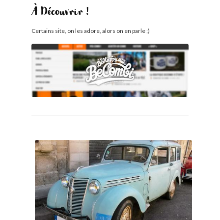
À Découvrir !
Certains site, on les adore, alors on en parle ;)