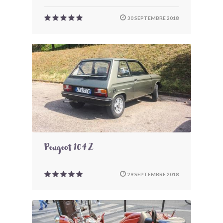
30 SEPTEMBRE 2018
Peugeot 104 Z
29 SEPTEMBRE 2018