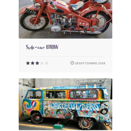
Side-car BMW
28 SEPTEMBRE 2018