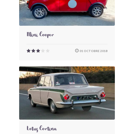
Mini Cooper
01 OCTOBRE 2018
Lotus Cortina