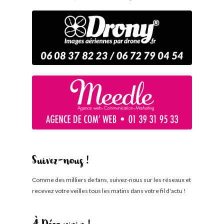
Suivez-nous !
Comme des milliers de fans, suivez-nous sur les réseaux et
recevez votre veilles tous les matins dans votre fil d'actu !