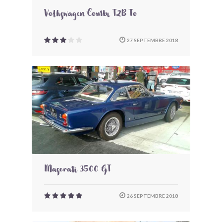
Volkswagen Combi T2B To
27 SEPTEMBRE 2018
Maserati 3500 GT
26 SEPTEMBRE 2018