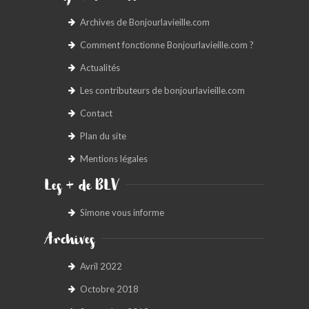
Archives de Bonjourlavieille.com
Comment fonctionne Bonjourlavieille.com ?
Actualités
Les contributeurs de bonjourlavieille.com
Contact
Plan du site
Mentions légales
Les + de BLV
Simone vous informe
Archives
Avril 2022
Octobre 2018