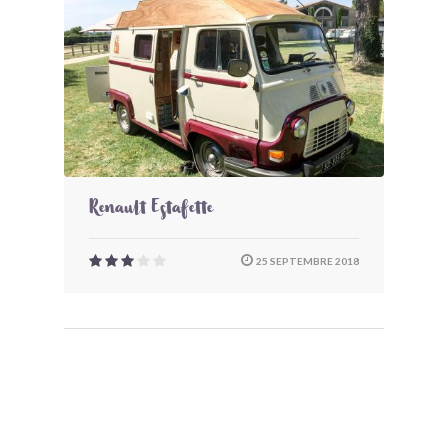
Renault Estafette
25 SEPTEMBRE 2018