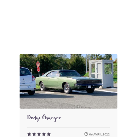
Dodge Charger
06 AVRIL 2022