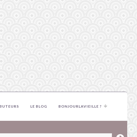
IBUTEURS
LE BLOG
BONJOURLAVIEILLE ?