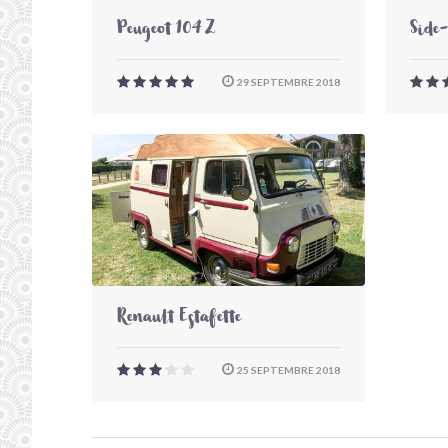
Peugeot 104 Z
Side
29 SEPTEMBRE 2018
Renault Estafette
25 SEPTEMBRE 2018