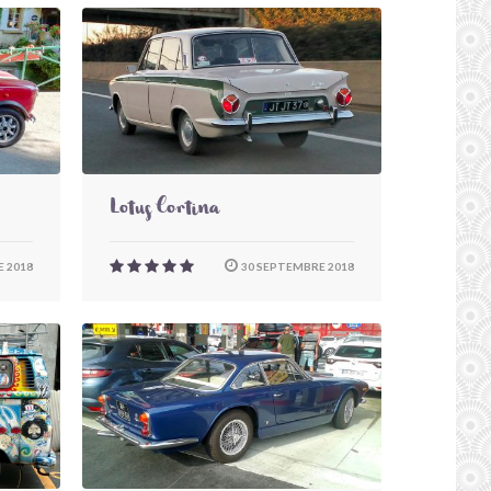
Lotus Cortina
 2018
30 SEPTEMBRE 2018