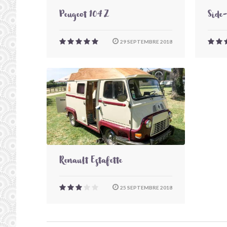
Peugeot 104 Z
Side
29 SEPTEMBRE 2018
Renault Estafette
25 SEPTEMBRE 2018