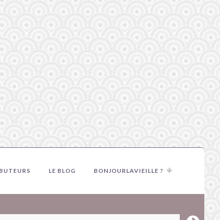
IBUTEURS
LE BLOG
BONJOURLAVIEILLE ?