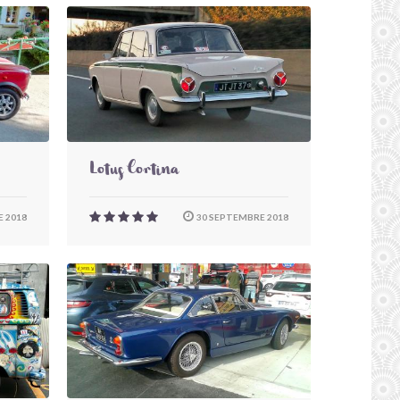
Lotus Cortina
 2018
30 SEPTEMBRE 2018