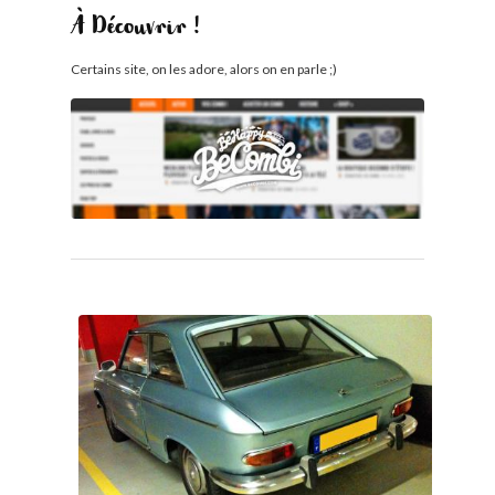
À Découvrir !
Certains site, on les adore, alors on en parle ;)