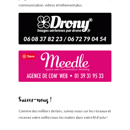
communication, vidéos et tellement plus.
Save
Suivez-nous !
Comme des milliers de fans, suivez-nous sur les réseaux et
recevez votre veilles tous les matins dans votre fil d'actu !