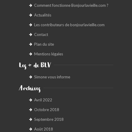
Comment fonctionne Bonjourlavieille.com ?
Actualités
Les contributeurs de bonjourlavieille.com
Contact
Plan du site
Mentions légales
Les + de BLV
Simone vous informe
Archives
Avril 2022
Octobre 2018
Septembre 2018
Août 2018