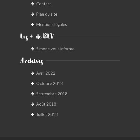
Contact
Plan du site
Mentions légales
Les + de BLV
Simone vous informe
Archives
Avril 2022
Octobre 2018
Septembre 2018
Août 2018
Juillet 2018