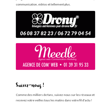
communication, vidéos et tellement plus.
Suivez-nous !
Comme des milliers de fans, suivez-nous sur les réseaux et
recevez votre veilles tous les matins dans votre fil d'actu !