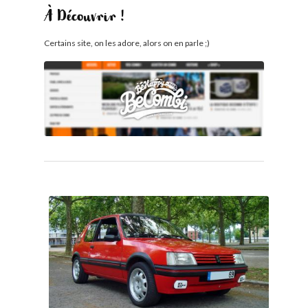
À Découvrir !
Certains site, on les adore, alors on en parle ;)