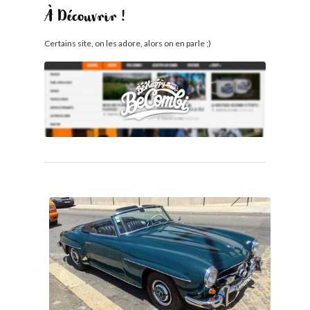
À Découvrir !
Certains site, on les adore, alors on en parle ;)