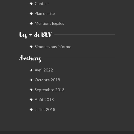
Contact
Plan du site
Mentions légales
Les + de BLV
Simone vous informe
Archives
Avril 2022
Octobre 2018
Septembre 2018
Août 2018
Juillet 2018