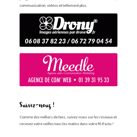
communication, vidéos et tellement plus.
Suivez-nous !
Comme des milliers de fans, suivez-nous sur les réseaux et
recevez votre veilles tous les matins dans votre fil d'actu !