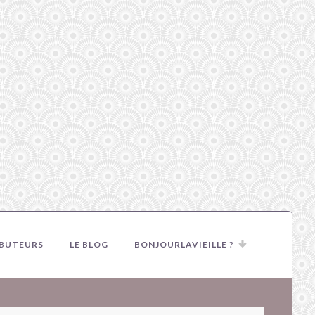
IBUTEURS
LE BLOG
BONJOURLAVIEILLE ?