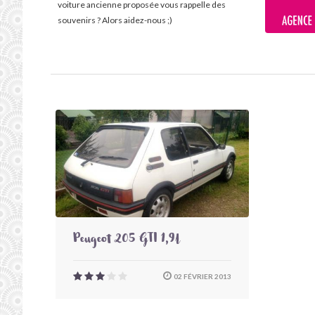
voiture ancienne proposée vous rappelle des
souvenirs ? Alors aidez-nous ;)
Peugeot 205 GTI 1,9l
02 FÉVRIER 2013