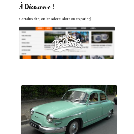
À Découvrir !
Certains site, on les adore, alors on en parle ;)