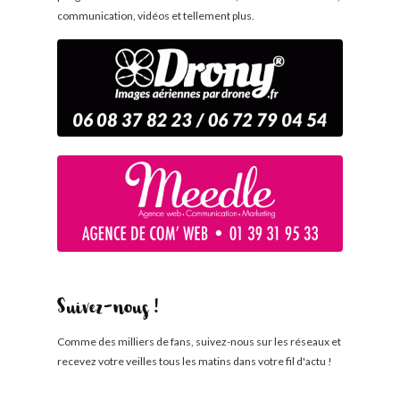
communication, vidéos et tellement plus.
Suivez-nous !
Comme des milliers de fans, suivez-nous sur les réseaux et
recevez votre veilles tous les matins dans votre fil d'actu !