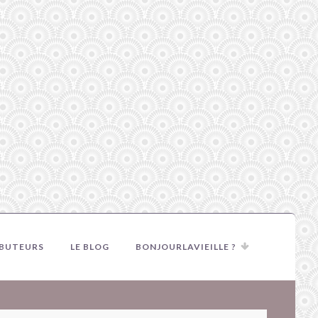
IBUTEURS
LE BLOG
BONJOURLAVIEILLE ?