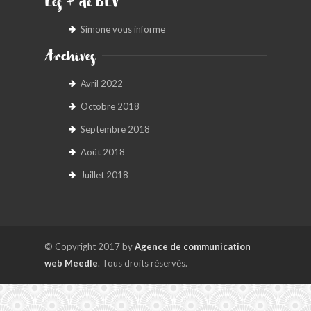
Les + de BLV
Simone vous informe
Archives
Avril 2022
Octobre 2018
Septembre 2018
Août 2018
Juillet 2018
© Copyright 2017 by
Agence de communication
web Meedle
. Tous droits réservés.