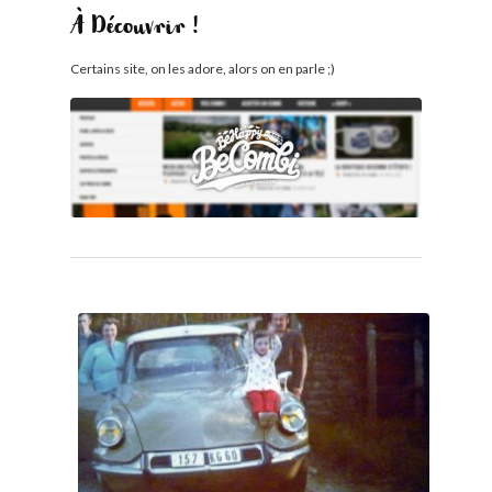
À Découvrir !
Certains site, on les adore, alors on en parle ;)