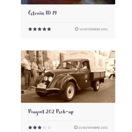
Citroën ID 19
14 DÉCEMBRE 2011
Peugeot 202 Pick-up
21 NOVEMBRE 2011