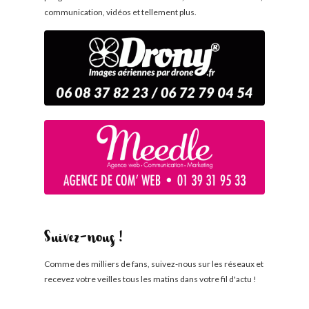
communication, vidéos et tellement plus.
Suivez-nous !
Comme des milliers de fans, suivez-nous sur les réseaux et
recevez votre veilles tous les matins dans votre fil d'actu !