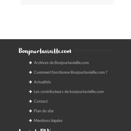
Bonjourlavieille.com
Archives de Bonjourlavieille.com
Comment fonctionne Bonjourlavieille.com ?
Actualités
Les contributeurs de bonjourlavieille.com
Contact
Plan du site
Mentions légales