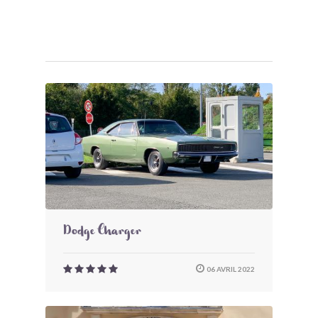
Dodge Charger
06 AVRIL 2022