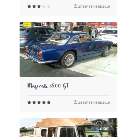
27 SEPTEMBRE 2018
Maserati 3500 GT
26 SEPTEMBRE 2018