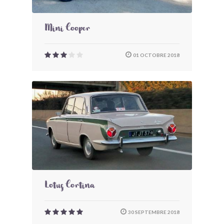
Mini Cooper
01 OCTOBRE 2018
Lotus Cortina
30 SEPTEMBRE 2018