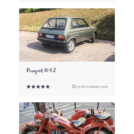
Peugeot 104 Z
29 SEPTEMBRE 2018