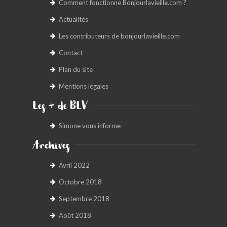
Comment fonctionne Bonjourlavieille.com ?
Actualités
Les contributeurs de bonjourlavieille.com
Contact
Plan du site
Mentions légales
Les + de BLV
Simone vous informe
Archives
Avril 2022
Octobre 2018
Septembre 2018
Août 2018