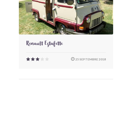
Renault Estafette
25 SEPTEMBRE 2018