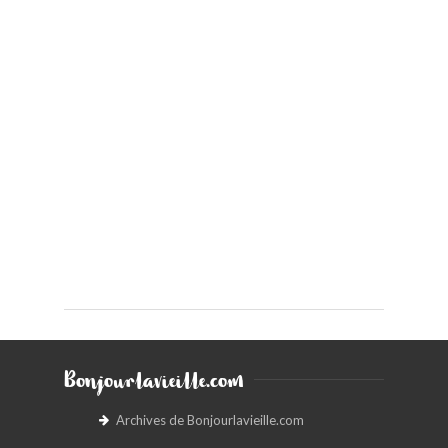
Bonjourlavieille.com
Archives de Bonjourlavieille.com