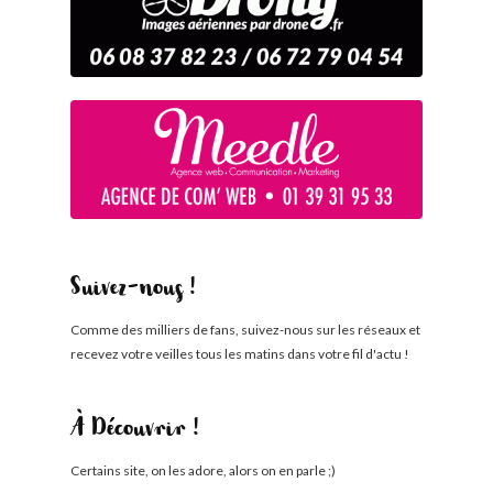
Suivez-nous !
Comme des milliers de fans, suivez-nous sur les réseaux et
recevez votre veilles tous les matins dans votre fil d'actu !
À Découvrir !
Certains site, on les adore, alors on en parle ;)