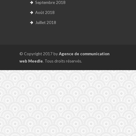
Septembre 2018
Août 2018
Juillet 2018
© Copyright 2017 by
Agence de communication
web Meedle
. Tous droits réservés.