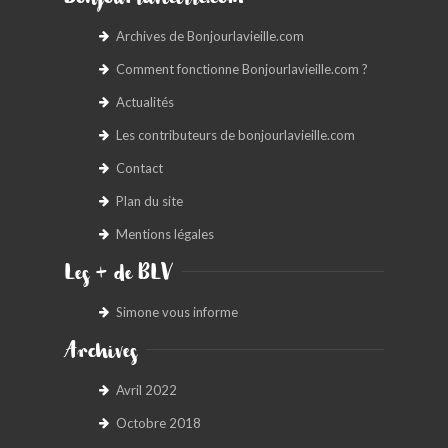
Bonjourlavieille.com
Archives de Bonjourlavieille.com
Comment fonctionne Bonjourlavieille.com ?
Actualités
Les contributeurs de bonjourlavieille.com
Contact
Plan du site
Mentions légales
Les + de BLV
Simone vous informe
Archives
Avril 2022
Octobre 2018