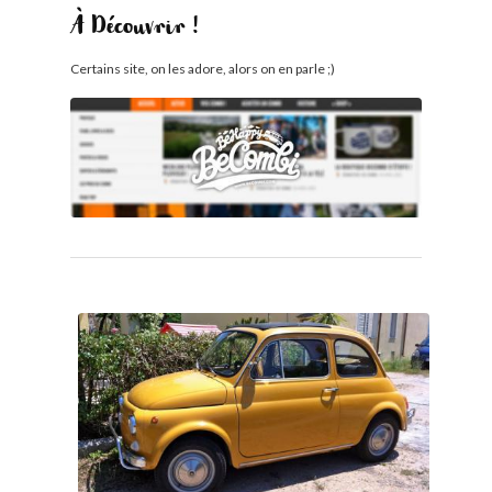
À Découvrir !
Certains site, on les adore, alors on en parle ;)