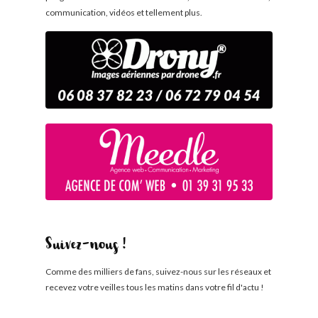
communication, vidéos et tellement plus.
Suivez-nous !
Comme des milliers de fans, suivez-nous sur les réseaux et
recevez votre veilles tous les matins dans votre fil d'actu !