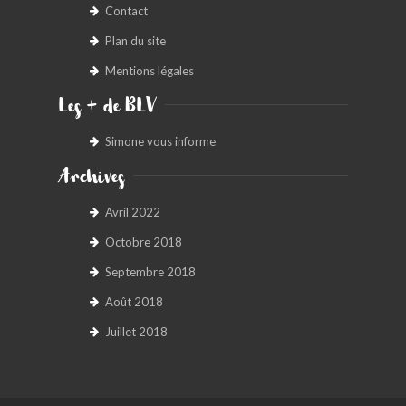
Contact
Plan du site
Mentions légales
Les + de BLV
Simone vous informe
Archives
Avril 2022
Octobre 2018
Septembre 2018
Août 2018
Juillet 2018