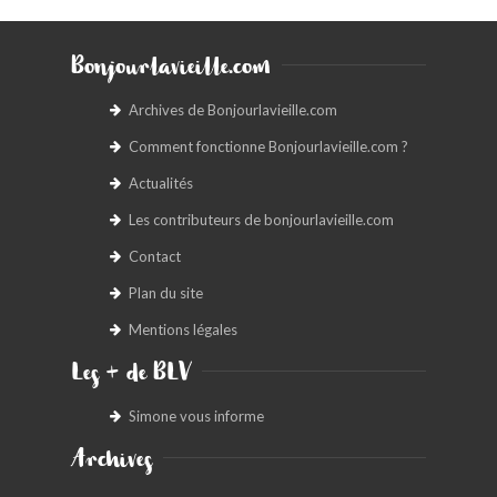
Bonjourlavieille.com
Archives de Bonjourlavieille.com
Comment fonctionne Bonjourlavieille.com ?
Actualités
Les contributeurs de bonjourlavieille.com
Contact
Plan du site
Mentions légales
Les + de BLV
Simone vous informe
Archives