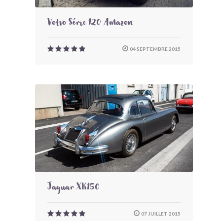
Volvo Série 120 Amazon
04 SEPTEMBRE 2015
Jaguar XK150
07 JUILLET 2015