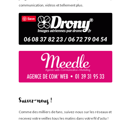
communication, vidéos et tellement plus.
Save
Suivez-nous !
Comme des milliers de fans, suivez-nous sur les réseaux et
recevez votre veilles tous les matins dans votre fil d'actu !