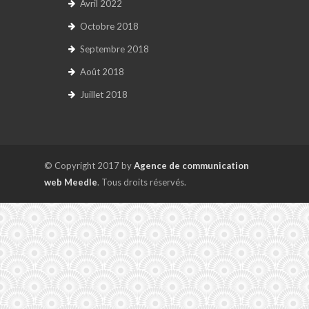
Avril 2022
Octobre 2018
Septembre 2018
Août 2018
Juillet 2018
© Copyright 2017 by
Agence de communication
web Meedle
. Tous droits réservés.