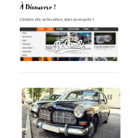
À Découvrir !
Certains site, on les adore, alors on en parle ;)