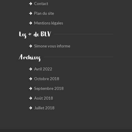
Contact
Plan du site
Mentions légales
Les + de BLV
Simone vous informe
Archives
Avril 2022
Octobre 2018
Septembre 2018
Août 2018
Juillet 2018