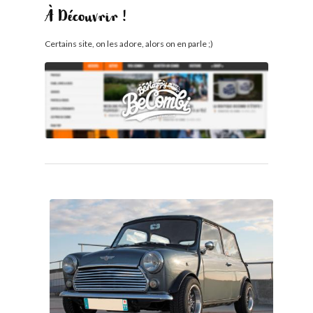
À Découvrir !
Certains site, on les adore, alors on en parle ;)