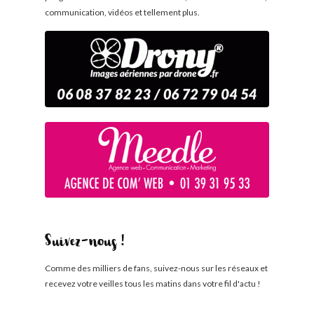
communication, vidéos et tellement plus.
Suivez-nous !
Comme des milliers de fans, suivez-nous sur les réseaux et
recevez votre veilles tous les matins dans votre fil d'actu !