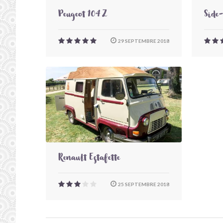
Peugeot 104 Z
Side
29 SEPTEMBRE 2018
Renault Estafette
25 SEPTEMBRE 2018