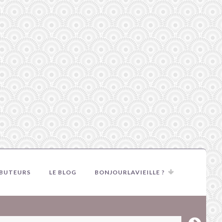
IBUTEURS
LE BLOG
BONJOURLAVIEILLE ?