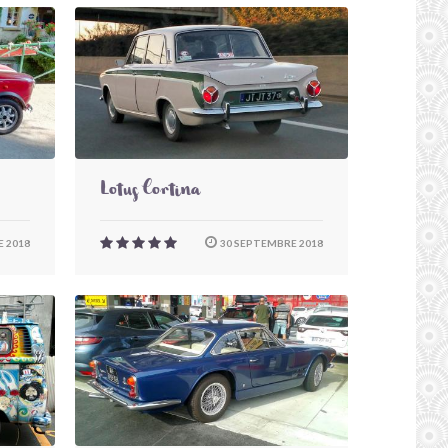
Lotus Cortina
 2018
30 SEPTEMBRE 2018