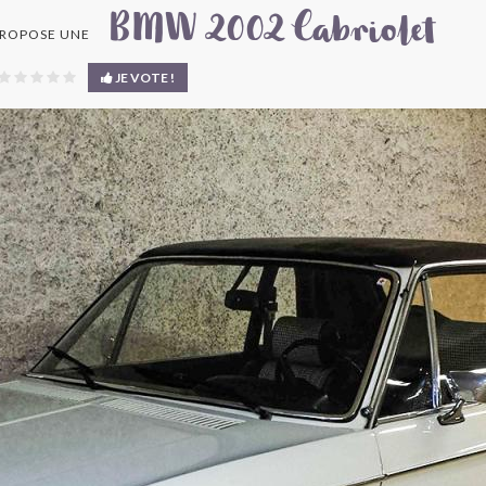
BMW 2002 Cabriolet
ROPOSE UNE
JE VOTE !