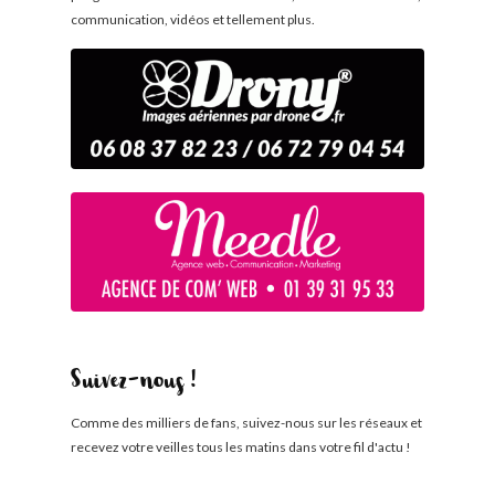
communication, vidéos et tellement plus.
Suivez-nous !
Comme des milliers de fans, suivez-nous sur les réseaux et
recevez votre veilles tous les matins dans votre fil d'actu !