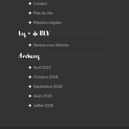
Contact
Plan du site
Mentions légales
Les + de BLV
Simone vous informe
Archives
Avril 2022
Octobre 2018
Septembre 2018
Août 2018
Juillet 2018