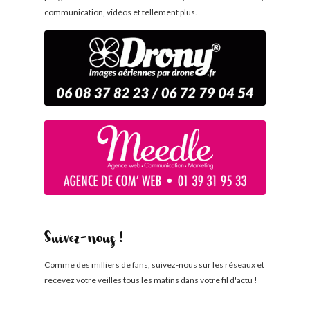
communication, vidéos et tellement plus.
Suivez-nous !
Comme des milliers de fans, suivez-nous sur les réseaux et
recevez votre veilles tous les matins dans votre fil d'actu !