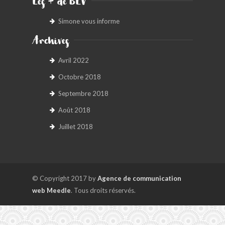
Les + de BLV
Simone vous informe
Archives
Avril 2022
Octobre 2018
Septembre 2018
Août 2018
Juillet 2018
© Copyright 2017 by
Agence de communication
web Meedle
. Tous droits réservés.