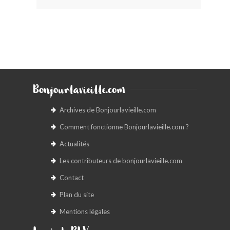
Bonjourlavieille.com
Archives de Bonjourlavieille.com
Comment fonctionne Bonjourlavieille.com ?
Actualités
Les contributeurs de bonjourlavieille.com
Contact
Plan du site
Mentions légales