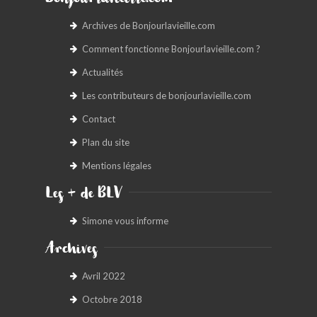
Bonjourlavieille.com
Archives de Bonjourlavieille.com
Comment fonctionne Bonjourlavieille.com ?
Actualités
Les contributeurs de bonjourlavieille.com
Contact
Plan du site
Mentions légales
Les + de BLV
Simone vous informe
Archives
Avril 2022
Octobre 2018