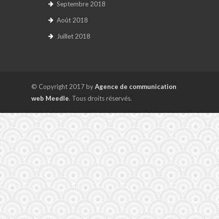
Septembre 2018
Août 2018
Juillet 2018
© Copyright 2017 by
Agence de communication
web Meedle
. Tous droits réservés.