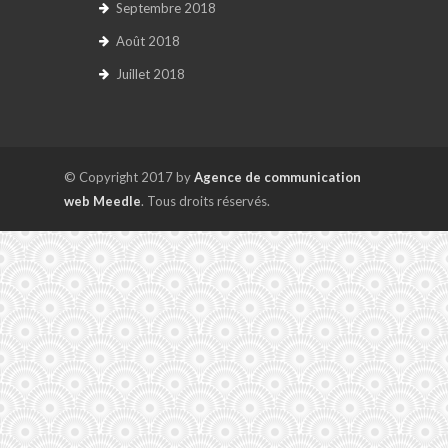
Septembre 2018
Août 2018
Juillet 2018
© Copyright 2017 by
Agence de communication
web Meedle
. Tous droits réservés.