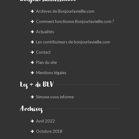
Bonjourlavieille.com
Archives de Bonjourlavieille.com
Comment fonctionne Bonjourlavieille.com ?
Actualités
Les contributeurs de bonjourlavieille.com
Contact
Plan du site
Mentions légales
Les + de BLV
Simone vous informe
Archives
Avril 2022
Octobre 2018