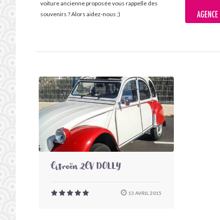
voiture ancienne proposée vous rappelle des
souvenirs ? Alors aidez-nous ;)
Citroën 2CV DOLLY
13 AVRIL 2015