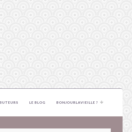
IBUTEURS
LE BLOG
BONJOURLAVIEILLE ?