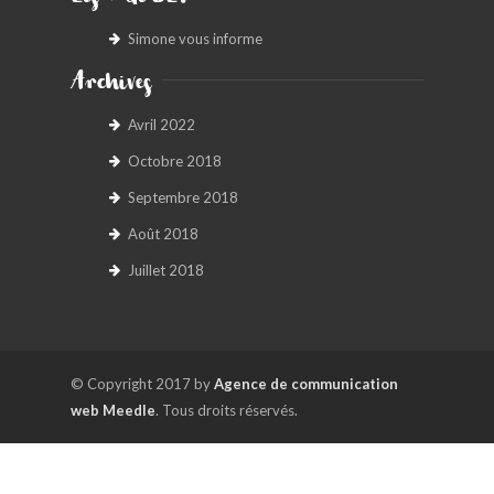
Simone vous informe
Archives
Avril 2022
Octobre 2018
Septembre 2018
Août 2018
Juillet 2018
© Copyright 2017 by
Agence de communication
web Meedle
. Tous droits réservés.