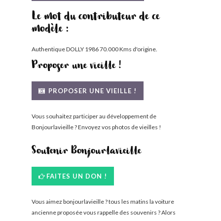
Le mot du contributeur de ce
modèle :
Authentique DOLLY 1986 70.000 Kms d'origine.
Proposer une vieille !
PROPOSER UNE VIEILLE !
Vous souhaitez participer au développement de
Bonjourlavieille ? Envoyez vos photos de vieilles !
Soutenir Bonjourlavieille
FAITES UN DON !
Vous aimez bonjourlavieille ? tous les matins la voiture
ancienne proposée vous rappelle des souvenirs ? Alors