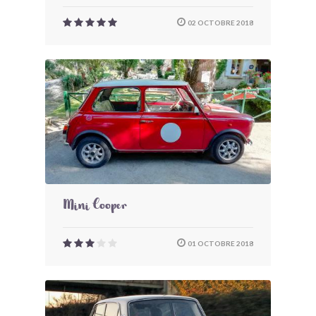
02 OCTOBRE 2018
Mini Cooper
01 OCTOBRE 2018