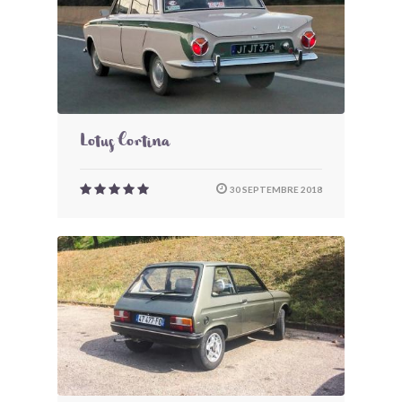
Lotus Cortina
30 SEPTEMBRE 2018