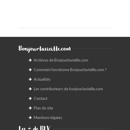
Bonjourlavieille.com
Archives de Bonjourlavieille.com
Comment fonctionne Bonjourlavieille.com ?
Actualités
Les contributeurs de bonjourlavieille.com
Contact
Plan du site
Mentions légales
Les + de BLV