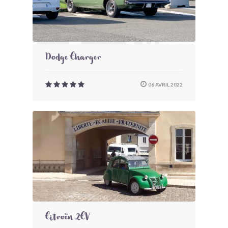
Dodge Charger
06 AVRIL 2022
Citroën 2CV