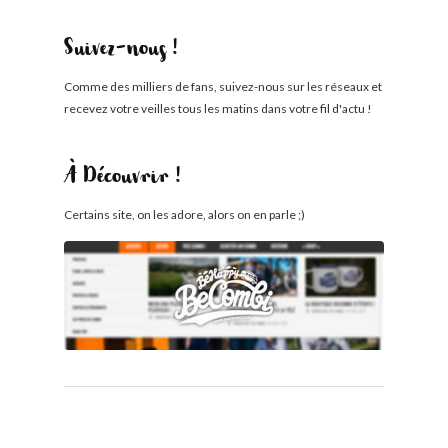
Suivez-nous !
Comme des milliers de fans, suivez-nous sur les réseaux et
recevez votre veilles tous les matins dans votre fil d'actu !
À Découvrir !
Certains site, on les adore, alors on en parle ;)