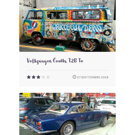
Volkswagen Combi T2B To
27 SEPTEMBRE 2018