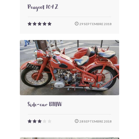
Peugeot 104 Z
29 SEPTEMBRE 2018
Side-car BMW
28 SEPTEMBRE 2018