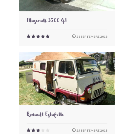
Maserati 3500 GT
26 SEPTEMBRE 2018
Renault Estafette
25 SEPTEMBRE 2018