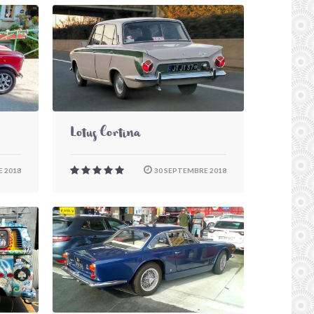
Lotus Cortina
 2018
30 SEPTEMBRE 2018