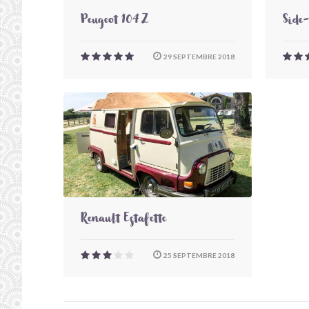
Peugeot 104 Z
Side
29 SEPTEMBRE 2018
Renault Estafette
25 SEPTEMBRE 2018