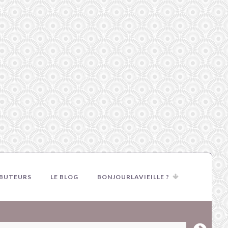
IBUTEURS
LE BLOG
BONJOURLAVIEILLE ?