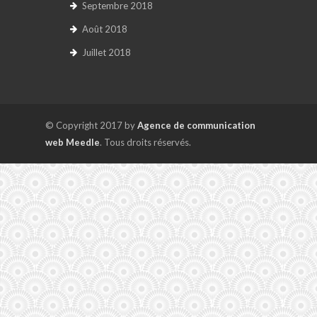
Septembre 2018
Août 2018
Juillet 2018
© Copyright 2017 by
Agence de communication
web Meedle
. Tous droits réservés.