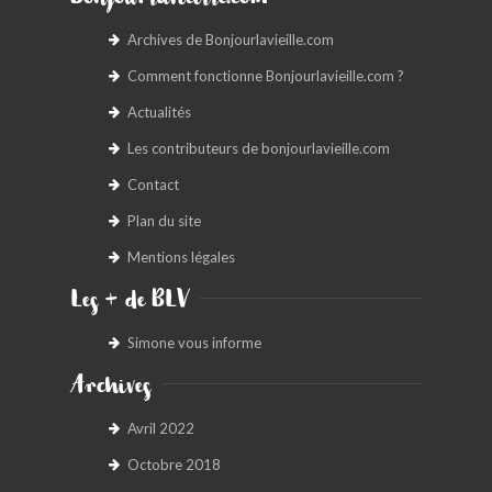
Bonjourlavieille.com
Archives de Bonjourlavieille.com
Comment fonctionne Bonjourlavieille.com ?
Actualités
Les contributeurs de bonjourlavieille.com
Contact
Plan du site
Mentions légales
Les + de BLV
Simone vous informe
Archives
Avril 2022
Octobre 2018