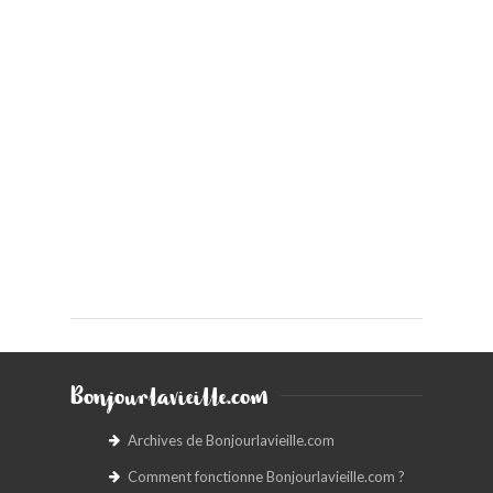
Bonjourlavieille.com
Archives de Bonjourlavieille.com
Comment fonctionne Bonjourlavieille.com ?