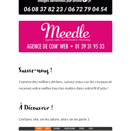
Suivez-nous !
Comme des milliers de fans, suivez-nous sur les réseaux et
recevez votre veilles tous les matins dans votre fil d'actu !
À Découvrir !
Certains site, on les adore, alors on en parle ;)