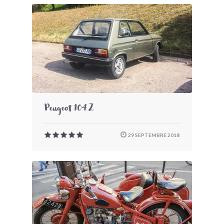
Peugeot 104 Z
29 SEPTEMBRE 2018