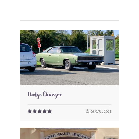
Dodge Charger
06 AVRIL 2022