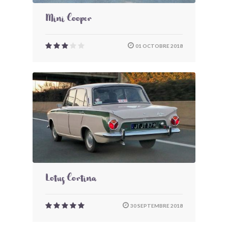
Mini Cooper
01 OCTOBRE 2018
Lotus Cortina
30 SEPTEMBRE 2018