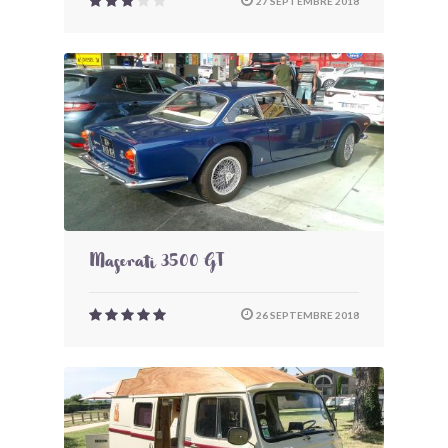
27 SEPTEMBRE 2018
Maserati 3500 GT
26 SEPTEMBRE 2018