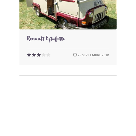
Renault Estafette
25 SEPTEMBRE 2018