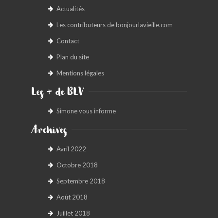
Actualités
Les contributeurs de bonjourlavieille.com
Contact
Plan du site
Mentions légales
Les + de BLV
Simone vous informe
Archives
Avril 2022
Octobre 2018
Septembre 2018
Août 2018
Juillet 2018