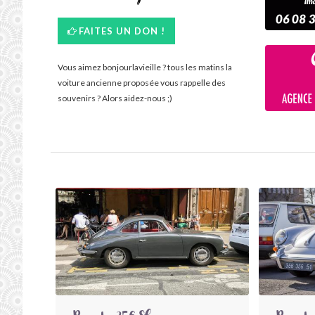
FAITES UN DON !
Vous aimez bonjourlavieille ? tous les matins la
voiture ancienne proposée vous rappelle des
souvenirs ? Alors aidez-nous ;)