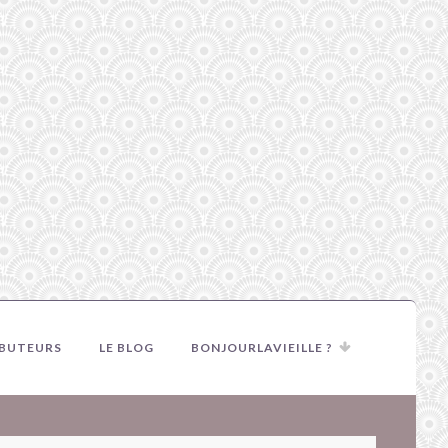
IBUTEURS
LE BLOG
BONJOURLAVIEILLE ?