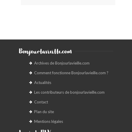
Bonjourlavieille.com
Archives de Bonjourlavieille.com
Comment fonctionne Bonjourlavieille.com ?
Actualités
Les contributeurs de bonjourlavieille.com
Contact
Plan du site
Mentions légales