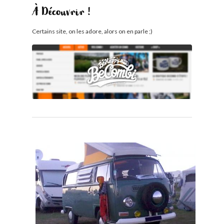
À Découvrir !
Certains site, on les adore, alors on en parle ;)