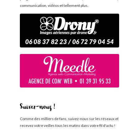
communication, vidéos et tellement plus.
Suivez-nous !
Comme des milliers de fans, suivez-nous sur les réseaux et
recevez votre veilles tous les matins dans votre fil d'actu !