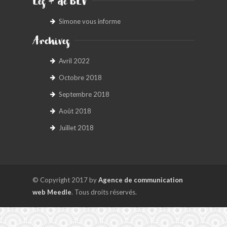
Les + de BLV
Simone vous informe
Archives
Avril 2022
Octobre 2018
Septembre 2018
Août 2018
Juillet 2018
© Copyright 2017 by
Agence de communication
web Meedle
. Tous droits réservés.