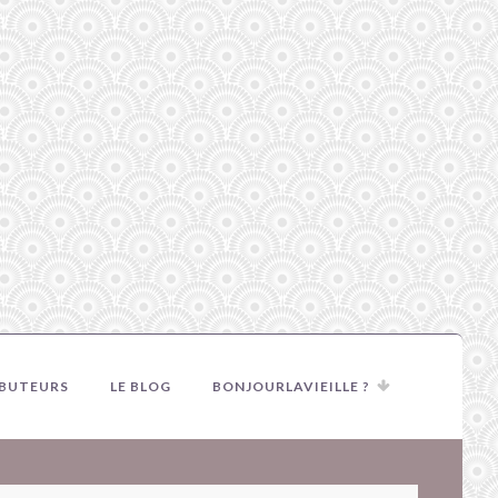
IBUTEURS
LE BLOG
BONJOURLAVIEILLE ?