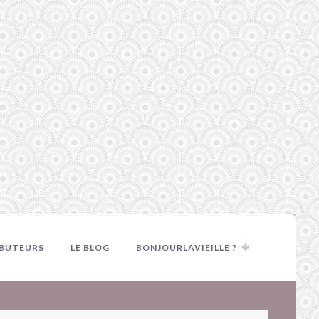
IBUTEURS
LE BLOG
BONJOURLAVIEILLE ?