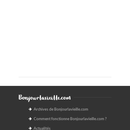
Bonjourlavieille.com
Archives de Bonjourlavieille.com
Comment fonctionne Bonjourlavieille.com ?
Actualités