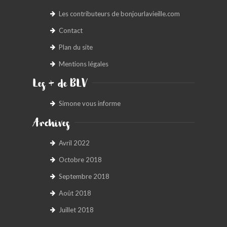
Les contributeurs de bonjourlavieille.com
Contact
Plan du site
Mentions légales
Les + de BLV
Simone vous informe
Archives
Avril 2022
Octobre 2018
Septembre 2018
Août 2018
Juillet 2018