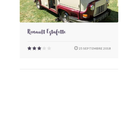
Renault Estafette
25 SEPTEMBRE 2018