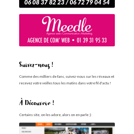
Suivez-nous !
Comme des milliers de fans, suivez-nous sur les réseaux et
recevez votre veilles tous les matins dans votre fil d'actu !
À Découvrir !
Certains site, on les adore, alors on en parle ;)