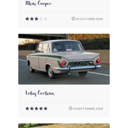
Mini Cooper
01 OCTOBRE 2018
Lotus Cortina
30 SEPTEMBRE 2018