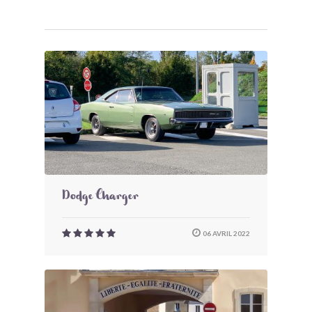
Dodge Charger
06 AVRIL 2022