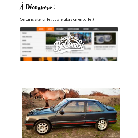
À Découvrir !
Certains site, on les adore, alors on en parle ;)