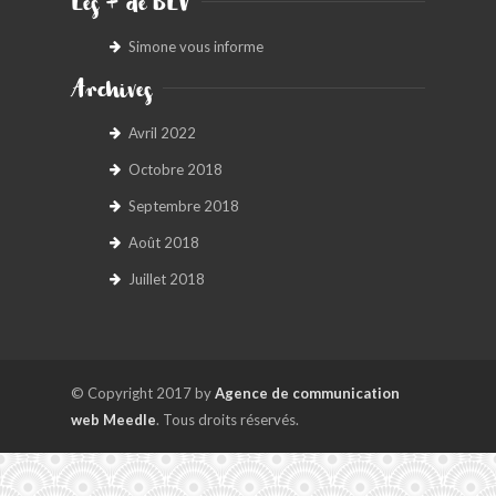
Les + de BLV
Simone vous informe
Archives
Avril 2022
Octobre 2018
Septembre 2018
Août 2018
Juillet 2018
© Copyright 2017 by
Agence de communication
web Meedle
. Tous droits réservés.