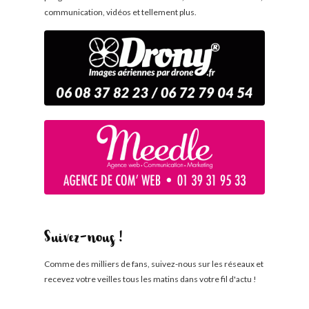
communication, vidéos et tellement plus.
Suivez-nous !
Comme des milliers de fans, suivez-nous sur les réseaux et
recevez votre veilles tous les matins dans votre fil d'actu !