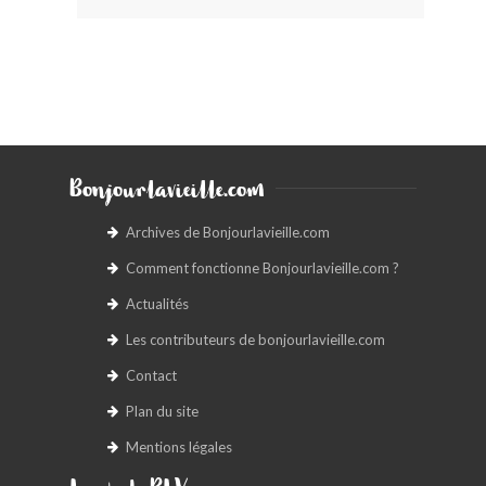
Bonjourlavieille.com
Archives de Bonjourlavieille.com
Comment fonctionne Bonjourlavieille.com ?
Actualités
Les contributeurs de bonjourlavieille.com
Contact
Plan du site
Mentions légales