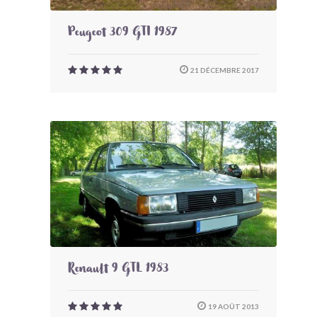
Peugeot 309 GTI 1987
21 DÉCEMBRE 2017
Renault 9 GTL 1983
19 AOÛT 2013