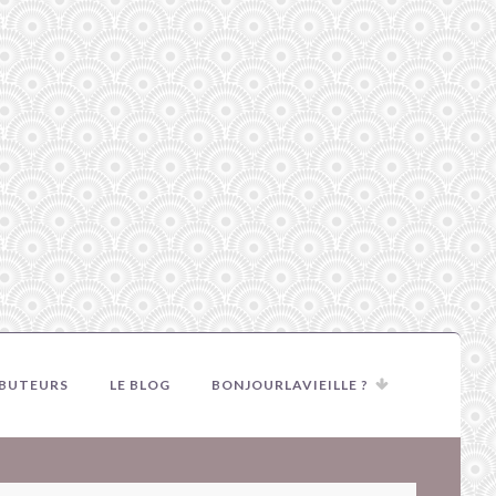
IBUTEURS
LE BLOG
BONJOURLAVIEILLE ?