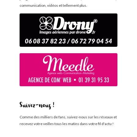
communication, vidéos et tellement plus.
Suivez-nous !
Comme des milliers de fans, suivez-nous sur les réseaux et
recevez votre veilles tous les matins dans votre fil d'actu !