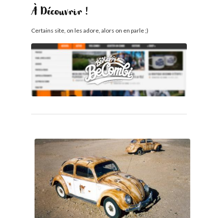
À Découvrir !
Certains site, on les adore, alors on en parle ;)