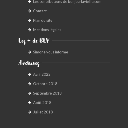
Les contributeurs de bonjourlavieille.com
Contact
Plan du site
Mentions légales
Les + de BLV
Simone vous informe
Archives
Avril 2022
Octobre 2018
Septembre 2018
Août 2018
Juillet 2018