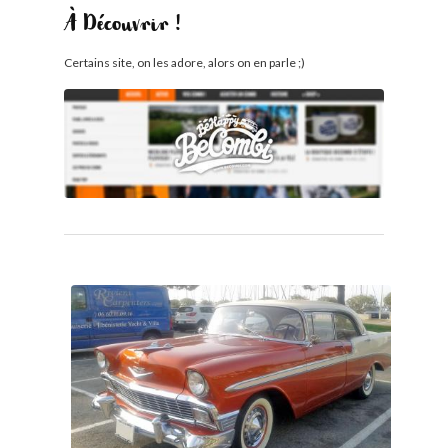
À Découvrir !
Certains site, on les adore, alors on en parle ;)