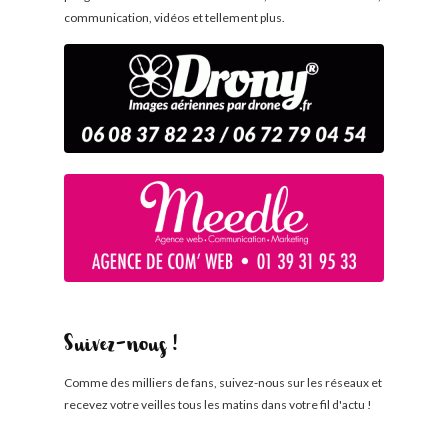
communication, vidéos et tellement plus.
Suivez-nous !
Comme des milliers de fans, suivez-nous sur les réseaux et
recevez votre veilles tous les matins dans votre fil d'actu !