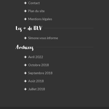
Contact
Plan du site
Mentions légales
Les + de BLV
Simone vous informe
Archives
Avril 2022
Octobre 2018
Septembre 2018
Août 2018
Juillet 2018