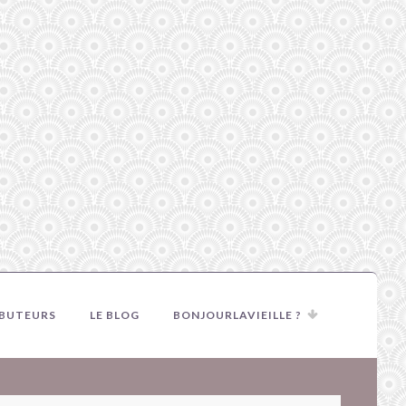
IBUTEURS
LE BLOG
BONJOURLAVIEILLE ?