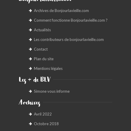
Bonjourlavieille.com
Archives de Bonjourlavieille.com
Comment fonctionne Bonjourlavieille.com ?
Actualités
Les contributeurs de bonjourlavieille.com
Contact
Plan du site
Mentions légales
Les + de BLV
Simone vous informe
Archives
Avril 2022
Octobre 2018