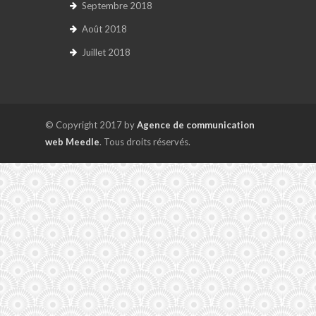
Septembre 2018
Août 2018
Juillet 2018
© Copyright 2017 by
Agence de communication
web Meedle
. Tous droits réservés.